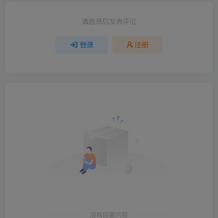
请登录后发表评论
登录
注册
没有回复内容