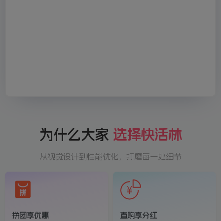
为什么大家
选择快活林
从视觉设计到性能优化，打磨每一处细节
拼团享优惠
直购享分红