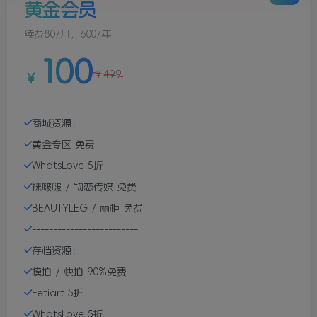
黄金会员
续费80/月，600/年
100
￥
499
￥
商城资源：
黄金专区 免费
WhatsLove 5折
袜啵啵 / 物恋传媒 免费
BEAUTYLEG / 丽柜 免费
-------------------------
存档资源：
模拍 / 快拍 90%免费
Fetiart 5折
WhatsLove 5折