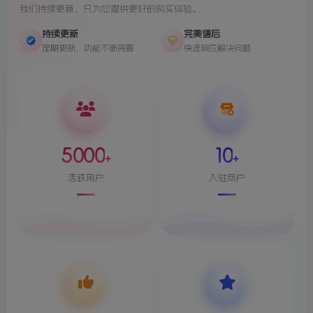
我们持续更新，只为您提供更好的购买体验。
持续更新
完美售后
定期更新，功能不断完善
快速响应解决问题
5000
10
+
+
活跃用户
入驻商户