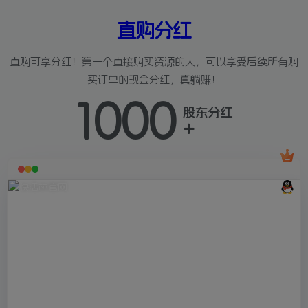
直购分红
直购可享分红！第一个直接购买资源的人，可以享受后续所有购
买订单的现金分红，真躺赚！
1000
股东分红
+