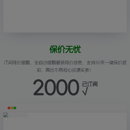
保价无忧
订阅降价提醒，全自动提醒最新降价信息，支持30天一键保价退
款，再也不用担心资源买贵！
2000
已订阅
√