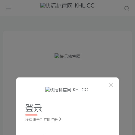
登录
没有账号？立即注册