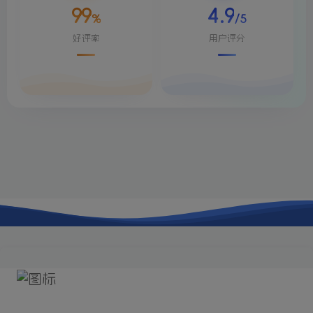
99
4.9
%
/5
好评率
用户评分