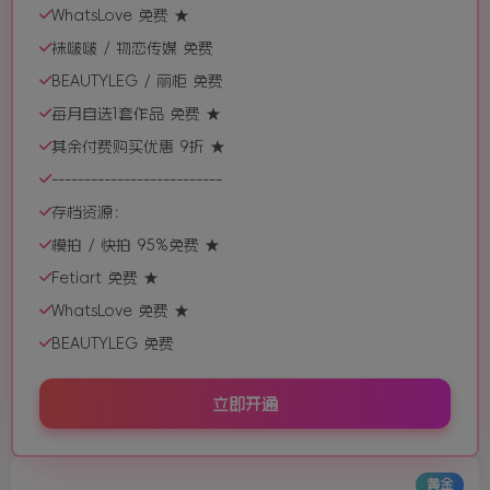
WhatsLove 免费 ★
袜啵啵 / 物恋传媒 免费
BEAUTYLEG / 丽柜 免费
每月自选1套作品 免费 ★
其余付费购买优惠 9折 ★
--------------------------
存档资源：
模拍 / 快拍 95%免费 ★
Fetiart 免费 ★
WhatsLove 免费 ★
BEAUTYLEG 免费
立即开通
黄金