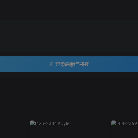
登录后参与拼团