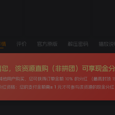
详情
评价
官方原版
解压密码
播放说
喜您，该资源直购（非拼团）可享现金分
其他用户购买，您可获得订单金额 10% 的分红 （最高封顶 1
分红资格：您的支付金额需≥
1
元才可参与该资源的现金分红