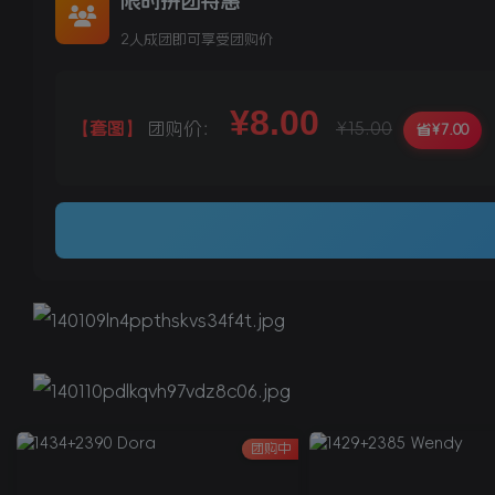
限时拼团特惠
2人成团即可享受团购价
¥8.00
【套图】
团购价：
¥15.00
省¥7.00
团购中