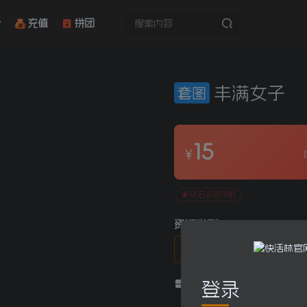
充值
拼团
丰满女子
套图
15
¥
★钻石会员9折
资源类型
套图
套图画质
套图大小/数
登录
4480×6720
611 M/62