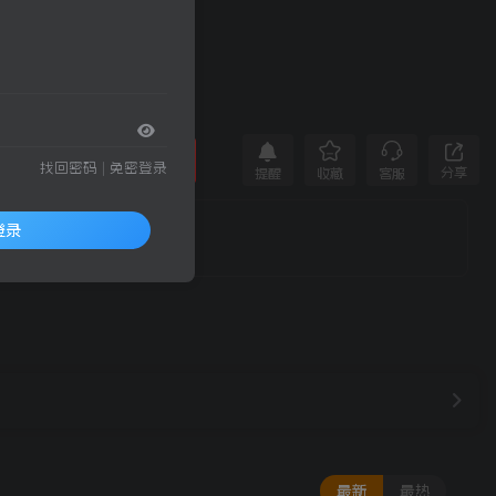
盘下载链接。
买
发起拼团
找回密码
|
免密登录
分享
提醒
收藏
客服
登录
最新
最热