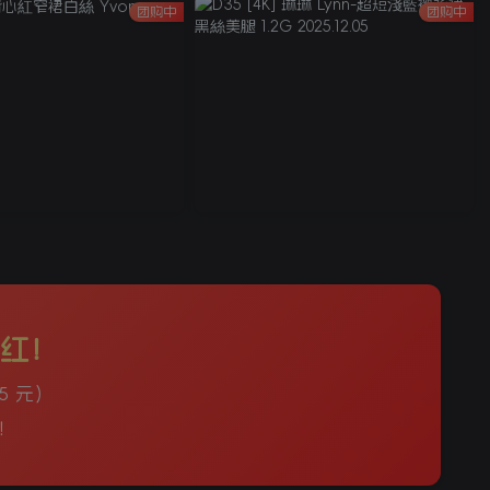
团购中
团购中
红！
5 元）
！