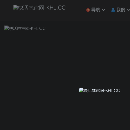
导航
我的