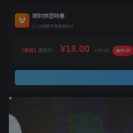
限时拼团特惠
2人成团即可享受团购价
¥18.00
【套图】
团购价：
¥18.00
省¥0.00