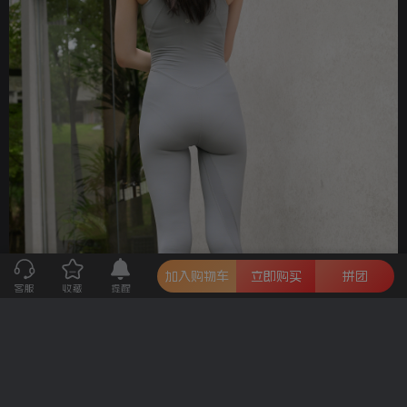
加入购物车
立即购买
拼团
客服
收藏
提醒