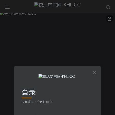
登录
没有账号？立即注册