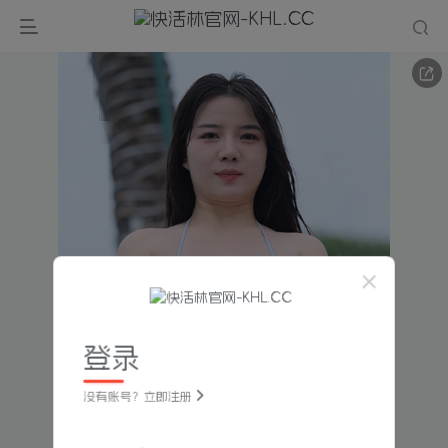
登录
没有账号？立即注册