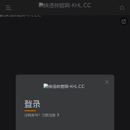
登录
没有账号？立即注册