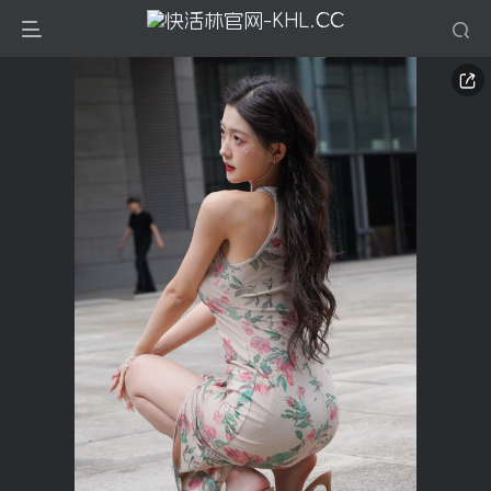
登录
没有账号？立即注册