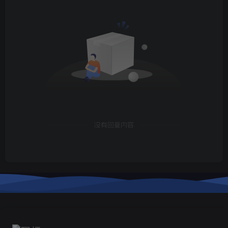
没有回复内容