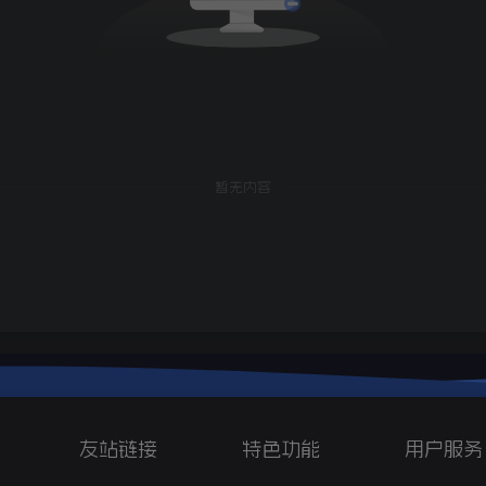
暂无内容
友站链接
特色功能
用户服务