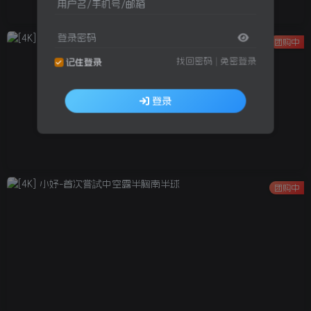
用户名/手机号/邮箱
登录密码
团购中
找回密码
|
免密登录
记住登录
登录
团购中