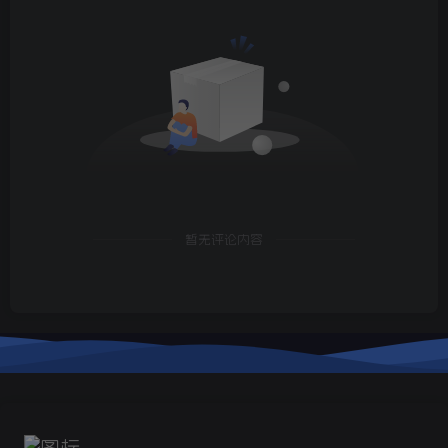
暂无评论内容