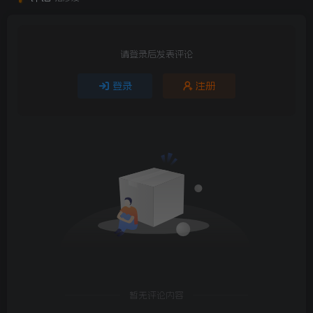
请登录后发表评论
登录
注册
暂无评论内容