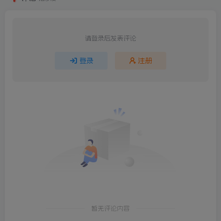
请登录后发表评论
登录
注册
暂无评论内容