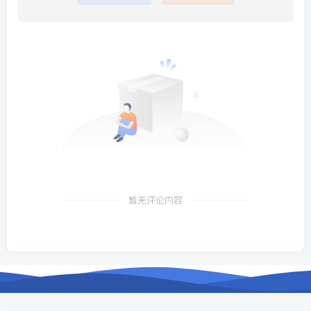
暂无评论内容