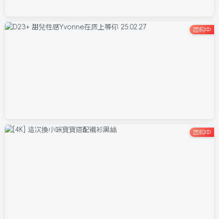
团购中
团购中