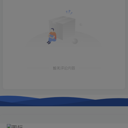
暂无评论内容