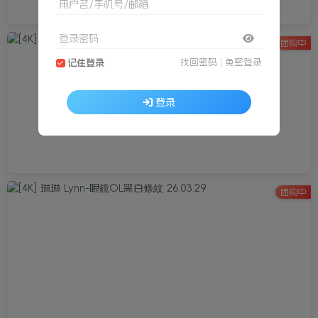
用户名/手机号/邮箱
登录密码
团购中
找回密码
|
免密登录
记住登录
登录
团购中