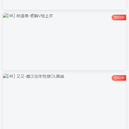
团购中
团购中