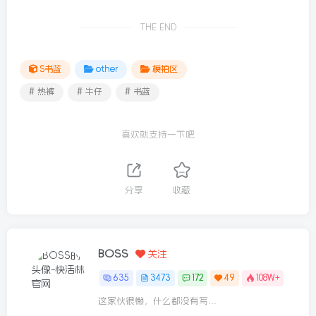
举报该内容
THE END