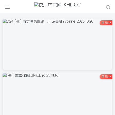
团购中
团购中