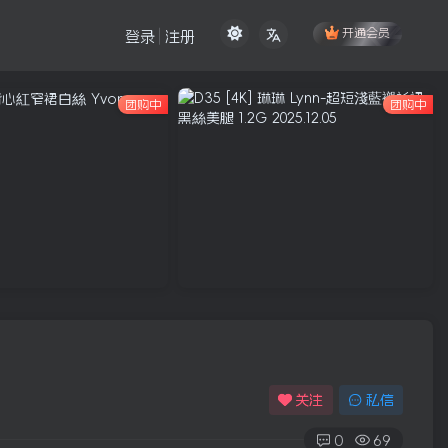
开通会员
登录
注册
团购中
团购中
关注
私信
0
69