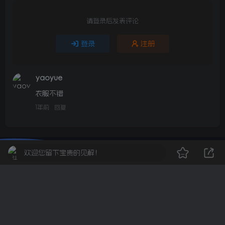
请登录后发表评论
登录
注册
yaoyue
衣服不错
1年前
回复
欢迎您留下宝贵的见解！