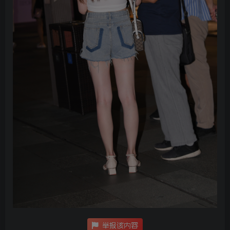
举报该内容