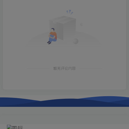
暂无评论内容