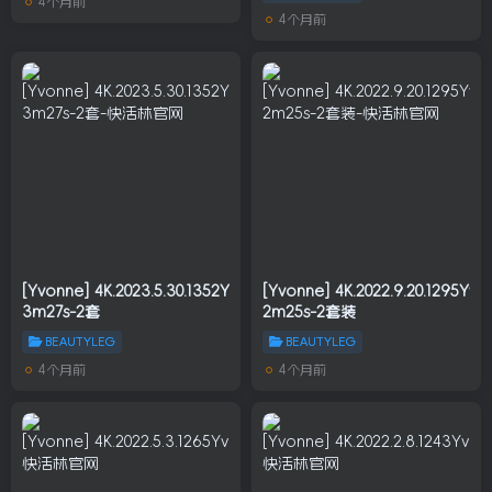
4个月前
4个月前
[Yvonne] 4K.2023.5.30.1352Yvonne.898M-
[Yvonne] 4K.2022.9.20.1295Yv
3m27s-2套
2m25s-2套装
BEAUTYLEG
BEAUTYLEG
4个月前
4个月前