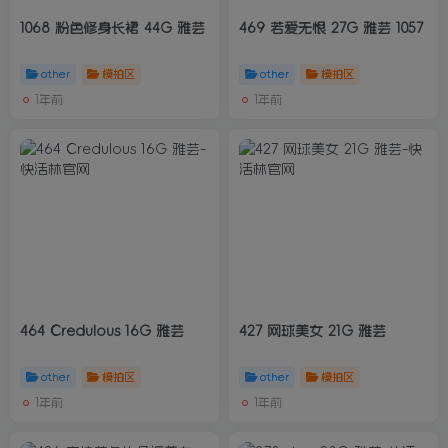
1068 粉色修身长裙 44G 雅芸
469 若爱无恨 27G 雅芸 1057
other
模拍区
other
模拍区
1年前
1年前
464 Credulous 16G 雅芸
427 网球美女 21G 雅芸
other
模拍区
other
模拍区
1年前
1年前